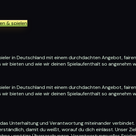
ren & spielen
Spieler in Deutschland mit einem durchdachten Angebot, faire
as wir bieten und wie wir deinen Spielaufenthalt so angenehm w
Spieler in Deutschland mit einem durchdachten Angebot, faire
as wir bieten und wie wir deinen Spielaufenthalt so angenehm w
t, das Unterhaltung und Verantwortung miteinander verbindet
tändlich, damit du weißt, worauf du dich einlässt. Unser Ziel 
 ohne unnötige Überraschungen. Verantwortungsvolles Spielen 