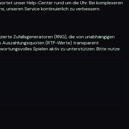
ortet unser Help-Center rund um die Uhr. Bei komplexeren
s, unseren Service kontinuierlich zu verbessern.
ifizierte Zufallsgeneratoren (RNG), die von unabhängigen
dass Auszahlungsquoten (RTP-Werte) transparent
wortungsvolles Spielen aktiv zu unterstützen. Bitte nutze