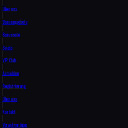
Über uns
Bonusangebote
Bonuscode
Spiele
VIP Club
Anmelden
Registrierung
Über uns
Kontakt
Verantwortung