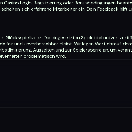
an Casino Login, Registrierung oder Bonusbedingungen beantw
halten sich erfahrene Mitarbeiter ein. Dein Feedback hilft un
gen Glücksspiellizenz. Die eingesetzten Spieletitel nutzen zert
nde fair und unvorhersehbar bleibt. Wir legen Wert darauf, 
bstlimitierung, Auszeiten und zur Spielersperre an, um verant
elverhalten problematisch wird.