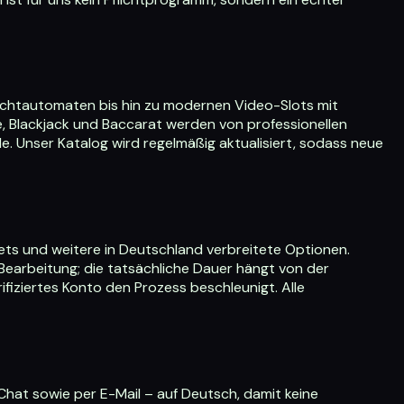
ruchtautomaten bis hin zu modernen Video-Slots mit
te, Blackjack und Baccarat werden von professionellen
e. Unser Katalog wird regelmäßig aktualisiert, sodass neue
ets und weitere in Deutschland verbreitete Optionen.
Bearbeitung; die tatsächliche Dauer hängt von der
fiziertes Konto den Prozess beschleunigt. Alle
hat sowie per E-Mail – auf Deutsch, damit keine